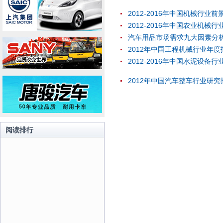
2012-2016年中国机械行业
2012-2016年中国农业机
汽车用品市场需求九大因素分
2012年中国工程机械行业年
2012-2016年中国水泥设
2012年中国汽车整车行业研
阅读排行