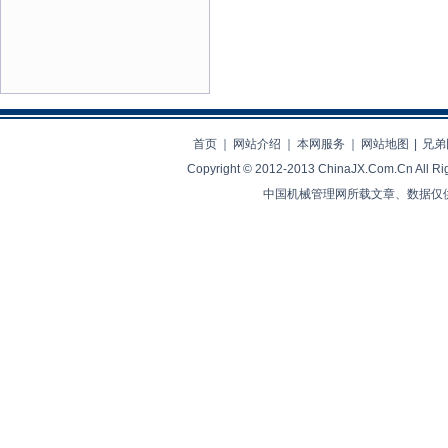
首页
｜
网站介绍
｜
本网服务
｜
网站地图
|
兄弟
Copyright © 2012-2013 ChinaJX.Com.Cn 
中国机械管理网所载文章、数据仅