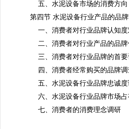
五、水泥设备市场的消费方向
第四节 水泥设备行业产品的品牌
一、消费者对行业品牌认知度
二、消费者对行业产品的品牌
三、消费者对行业品牌的首要
四、消费者经常购买的品牌调
五、水泥设备行业品牌忠诚度
六、水泥设备行业品牌市场占
七、消费者的消费理念调研