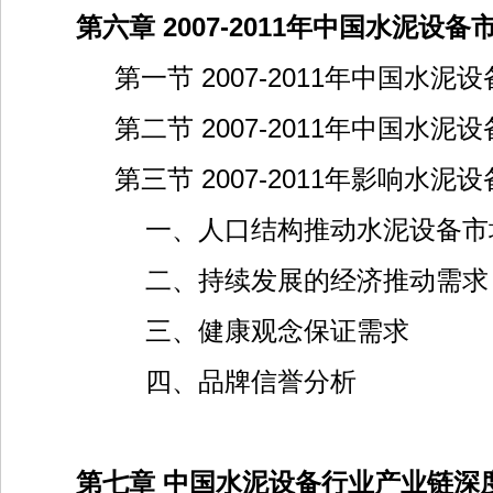
第六章 2007-2011年中国水泥
第一节 2007-2011年中国水泥
第二节 2007-2011年中国水泥
第三节 2007-2011年影响水泥
一、人口结构推动水泥设备市
二、持续发展的经济推动需求
三、健康观念保证需求
四、品牌信誉分析
第七章 中国水泥设备行业产业链深