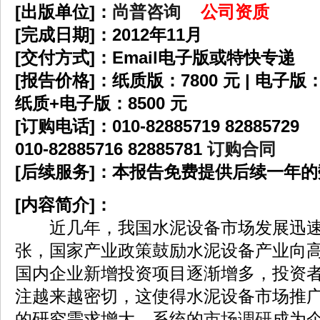
[出版单位]：
尚普咨询
公司资质
[完成日期]：
2012年11月
[交付方式]：
Email电子版或特快专递
[报告价格]：
纸质版：
7800 元
| 电子版
纸质+电子版：
8500 元
[订购电话]：
010-82885719 82885729
010-82885716 82885781
订购合同
[后续服务]：
本报告免费提供后续一年的
[内容简介]：
近几年，我国水泥设备市场发展迅速
张，国家产业政策鼓励水泥设备产业向
国内企业新增投资项目逐渐增多，投资
注越来越密切，这使得水泥设备市场推
的研究需求增大，系统的
市场调研
成为