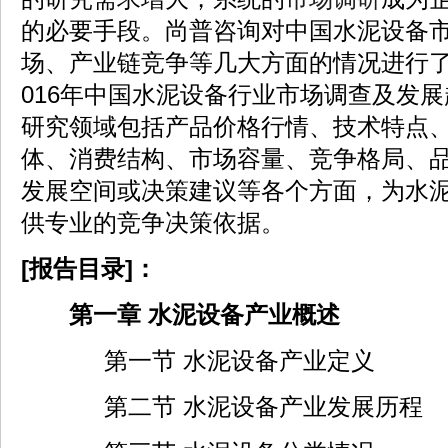
的必要手段。尚普咨询对中国水泥设备
场、产业链竞争等几大方面的情况进行了详
016年中国水泥设备行业市场调查及发
研究领域包括产品价格行情、技术特点
体、消费结构、市场容量、竞争格局、
发展空间或决策建议等各个方面，为水
供专业的竞争决策依据。
[报告目录]：
第一章 水泥设备产业概述
第一节 水泥设备产业定义
第二节 水泥设备产业发展历程