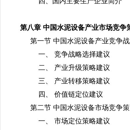
四、国内主要生产企业简介
第八章 中国水泥设备产业市场竞争
第一节 中国水泥设备产业竞争战
一、 竞争战略选择建议
二、 产业升级策略建议
三、 产业转移策略建议
四、 价值链定位建议
第二节 中国水泥设备市场竞争策
一、 市场定位策略建议