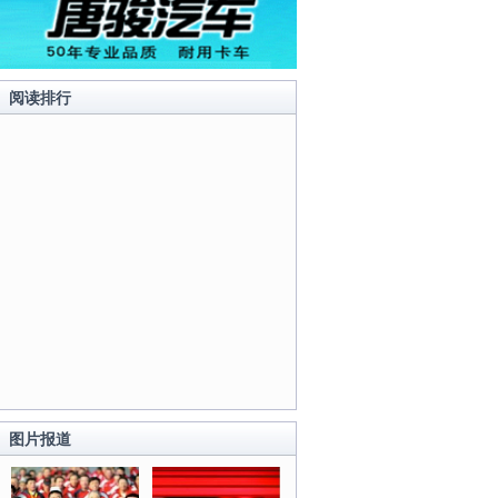
阅读排行
图片报道