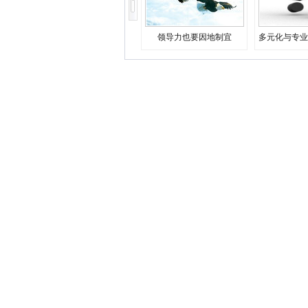
领导力也要因地制宜
多元化与专业
决