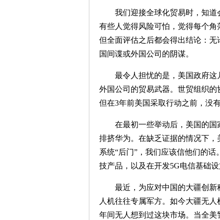
我们迎接全球化贸易时，知道会
有些人觉得风险可怕，觉得每个角
但全面评估之后都会得出结论：无
国间谍或外国公司的阴谋。
最令人担忧的是，美国政府这几年
外国公司的贸易武器。世贸组织的
但在3年前美国采取行动之前，没有
在最初一些举动后，美国的国家
排挤华为。在缺乏证据的情况下，
系统“后门”，我们应该信他们的
技产品，以及在开发5G电信基础
最近，为应对中国的大疆创新科
人机往往专属军方。如今大疆无人机
年间无人想到过这块市场。当全美