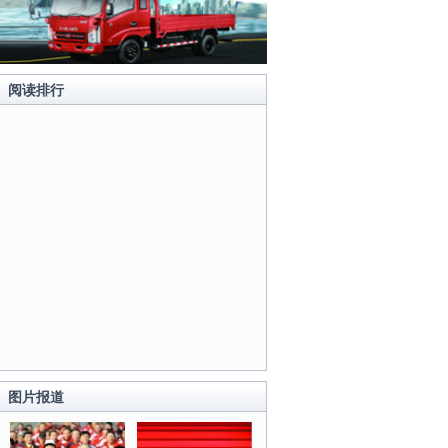
阅读排行
图片报道