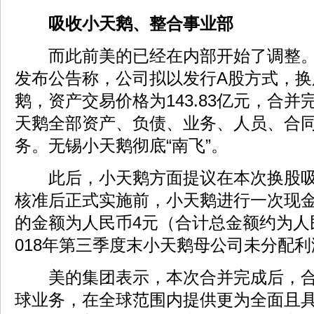
吸收小天鹅、整合事业部
而此前美的已经在内部开始了调整。
发布公告称，公司拟以发行A股方式，换
鹅，资产交易价格为143.83亿元，合
天鹅全部资产、负债、业务、人员、合
务。无锡小天鹅彻底“南飞”。
此后，小天鹅方面提议在本次换股吸
核准后正式实施前，小天鹅进行一次现
的金额为人民币4元（合计总金额约为人民
018年第三季度末小天鹅母公司未分配利
美的集团表示，本次合并完成后，合
球业务，在全球范围内提供更为全面且