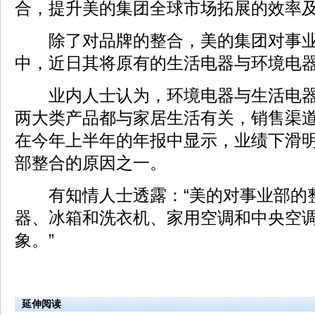
合，提升美的集团全球市场拓展的效率
除了对品牌的整合，美的集团对事业
中，近日其将原有的生活电器与环境电
业内人士认为，环境电器与生活电器
两大类产品都与家居生活有关，销售渠
在今年上半年的年报中显示，业绩下滑
部整合的原因之一。
有知情人士透露：“美的对事业部的
器、冰箱和洗衣机、家用空调和中央空
象。”
延伸阅读