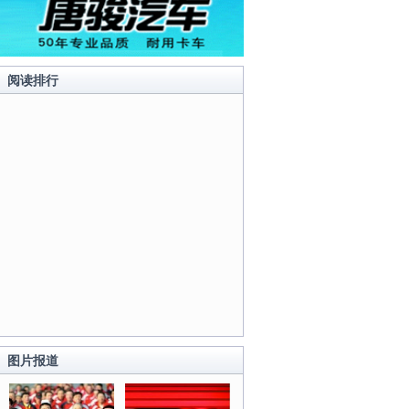
阅读排行
图片报道