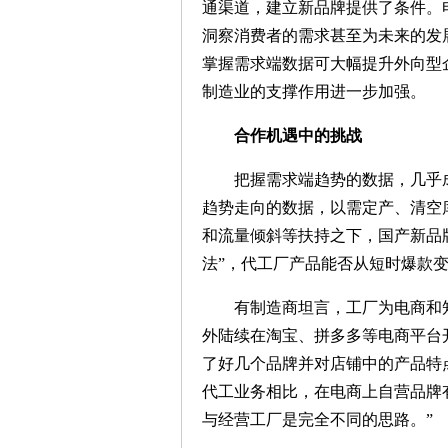
通渠道，建立新品牌提供了条件。
洞察消费者的需求甚至为未来的发
掌握需求端数据可大幅提升外向型
制造业的支撑作用进一步加强。
合作机遇中的挑战
把握需求端趋势的数据，几乎成
趋势走向的数据，以需定产、清空
和流量倾斜等扶持之下，国产新品
法”，代工厂产品能否从短时爆款
有制造商坦言，工厂为电商和知
外陆续在淘宝、拼多多等电商平台
了好几个品牌并对店铺中的产品特
代工业务相比，在电商上自营品牌
与经营工厂是完全不同的思路。”