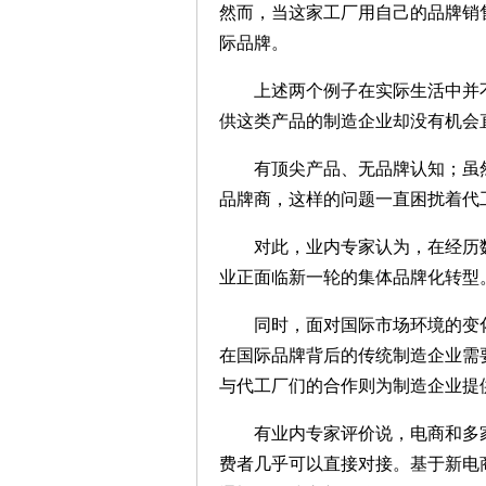
然而，当这家工厂用自己的品牌销
际品牌。
上述两个例子在实际生活中并不
供这类产品的制造企业却没有机会
有顶尖产品、无品牌认知；虽然
品牌商，这样的问题一直困扰着代
对此，业内专家认为，在经历数
业正面临新一轮的集体品牌化转型
同时，面对国际市场环境的变化
在国际品牌背后的传统制造企业需
与代工厂们的合作则为制造企业提
有业内专家评价说，电商和多家
费者几乎可以直接对接。基于新电