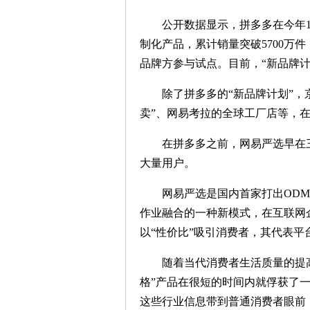
公开数据显示，拼多多在今年1月
制化产品，累计销量突破5700万件
品牌方参与试点。目前，“新品牌计
除了拼多多的“新品牌计划”，京东
卖”、网易考拉的全球工厂店等，
在拼多多之前，网易严选早在三
大量用户。
网易严选是国内首家打出ODM(
作业融合的一种新模式，在互联网
以“性价比”吸引消费者，其代表
随着当代消费者生活质量的提高和
格”产品在很短的时间内就俘获了
这些行业信息带到普通消费者眼前