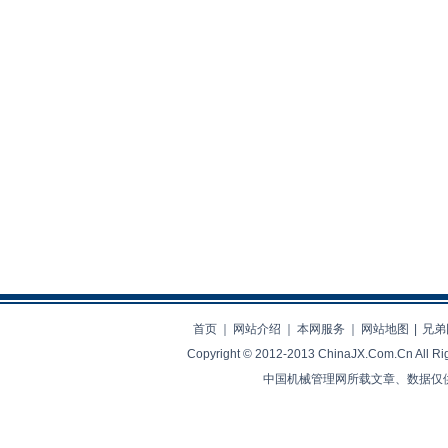
首页
｜
网站介绍
｜
本网服务
｜
网站地图
|
兄弟
Copyright © 2012-2013 ChinaJX.Com.Cn 
中国机械管理网所载文章、数据仅