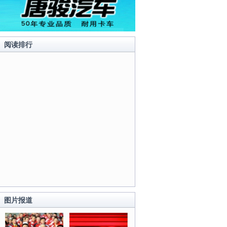
阅读排行
图片报道