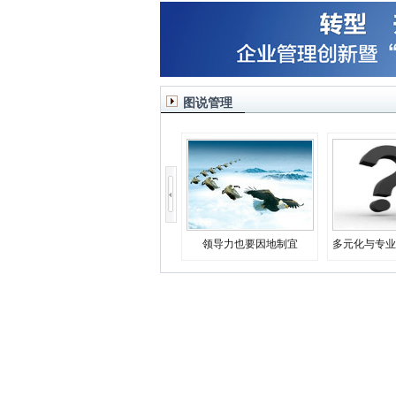
图说管理
领导力也要因地制宜
多元化与专业
决