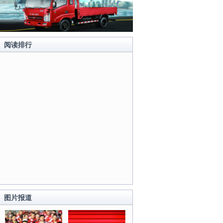
阅读排行
图片报道