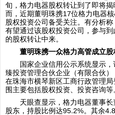
旬，格力电器股权转让到了即将揭
而，近期董明珠携17位格力电器
股权投资公司备受关注。有分析称
有望通过该股权投资公司，参与到
的股权转让中来。
董明珠携一众格力高管成立股
国家企业信用公示系统显示，
臻投资管理合伙企业（有限合伙），2
在珠海市横琴新区工商行政管理局
围主要包括股权投资、投资咨询等
天眼查显示，格力电器董事长
股东，持股比例达95.2%。其余4.