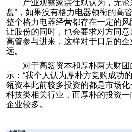
产业观察家洪仕斌认为，无论未
盘”，如果没有格力电器领衔的高
整个格力电器经营都存在一定的风
让股份的同时，也会要求对方同意
高管参与进来，这样对于日后的企
远。
对于高瓴资本和厚朴两大财团
示：“我个人认为厚朴方竞购成功的
瓴资本此前较多投资的都是市场化
科技类相关行业，而厚朴的投资一
企业较多。
延伸阅读