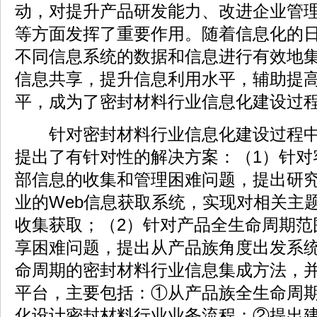
动，对提升产品研发能力、改进企业管
等方面发挥了重要作用。随着信息化的
不同信息系统的数据和信息进行有效地
信息共享，提升信息利用水平，辅助提
平，成为了密封材料行业信息化建设过
针对密封材料行业信息化建设过程中
提出了有针对性的解决方案：（1）针对
部信息的收集和管理困难问题，提出研
业的Web信息获取系统，实现对相关主题
收集获取；（2）针对产品全生命周期范
享困难问题，提出从产品族角度出发系
命周期的密封材料行业信息集成方法，
平台，主要包括：①从产品族全生命周
化设计密封材料行业业务流程；②提出