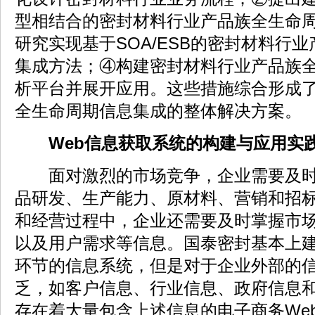
型相结合的密封材料行业产品族全生命
研究实现基于SOA/ESB的密封材料行
集成方法；④构建密封材料行业产品族
析平台并展开应用。这些措施综合形成
全生命周期信息集成的整体解决方案。
Web信息获取系统的构建与应用实
面对激烈的市场竞争，企业需要及时
品研发、生产能力、原材料、营销和招
和经营过程中，企业还需要及时掌握市
以及用户需求等信息。国泰密封基本上
环节的信息系统，但是对于企业外部的
乏，如客户信息、行业信息、政府信息
存在着大量包含上述信息的电子商务We