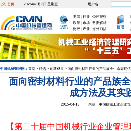
首页
2026年8月7日 星期五
用户名：
要闻
|
行业
|
锐评观察
政策
|
市场
|
数据解析
财经
|
产业
|
海外扫描
发改委：九大举措有序推动企业复工复产
中国机械管理网：
首页
>
精选
>
创新成果
>
面向密封材料行业的产品族全生命周期信
面向密封材料行业的产品族全
成方法及其实
2015-04-13
来源：
中国机械工业企业管
【第二十届中国机械行业企业管理