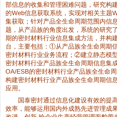
部信息的收集和管理困难问题，研究构
的Web信息获取系统，实现对相关主题W
集获取；针对产品全生命周期范围内信
题，从产品族的角度出发，系统的研究
期的密封材料行业信息集成方法，并构
台，主要包括：①从产品族全生命周期
密封材料行业业务流程；②建立静态模
密封材料行业产品族全生命周期信息集成
OA/ESB的密封材料行业产品族全生命
构建密封材料行业产品族全生命周期信
应用。
国泰密封通过信息化建设有效的提高
效率，能够运用国内外成熟先进管理成
改进、创新,给企业生产经营管理面貌带