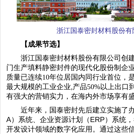
浙江国泰密封材料股份有
【成果节选】
浙江国泰密封材料股份有限公司创建于
门生产填料静密封件的现代化股份制企
质量已连续10年位居国内同行业首位，
最大规模的工业企业,产品50%以上出口
有强大的营销实力，在海内外市场享有
近年来，国泰密封先后建立实施了办
A）系统、企业资源计划（ERP）系统
开发设计领域的数字化应用。通过这些