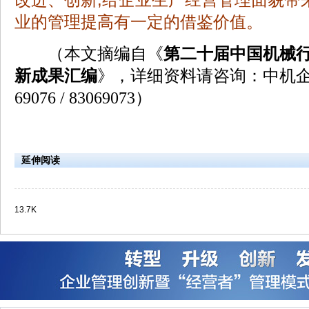
业的管理提高有一定的借鉴价值。
（本文摘编自《
第二十届中国机械
新成果汇编
》，详细资料请咨询：中机企协
69076 / 83069073）
延伸阅读
13.7K