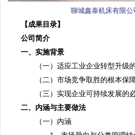
聊城鑫泰机床有限公
【成果目录】
公司简介
一、实施背景
（一）适应工业企业转型升级的
（二）市场竞争取胜的根本保障
（三）实现企业可持续发展的必
二、内涵与主要做法
（一）内涵