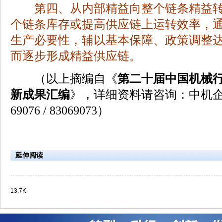
第四、从内部精益向整个链条精益转
个链条库存或提高供应链上运转效率，
生产必要性，辅以基本保障、政策调整
而逐步形成精益供应链。
（以上摘编自《
第二十届中国机械
新成果汇编
》，详细资料请咨询：中机企协
69076 / 83069073）
延伸阅读
13.7K