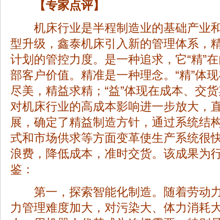
【专家点评】
机床行业是半程制造业的基础产业和
型升级，鑫泰机床引入新的管理体系，
计划的管控力度。是一种追求，它“精”在
部客户价值。精准是一种理念。“精”体
尽美，精益求精；“益”体现在成本、交
对机床行业的高成本影响进一步放大，
展，确定了精益制造方针，通过系统结
式和市场供求等方面变革使生产系统很
浪费，降低成本，准时交货。该成果为
鉴：
第一，探索智能化制造。随着劳动力
力管理难度加大，对污染大、体力消耗