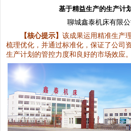
基于精益生产的生产计
聊城鑫泰机床有限公
【核心提示】
该成果运用精准生产
梳理优化，并通过标准化，保证了公司
生产计划的管控力度和良好的市场效应