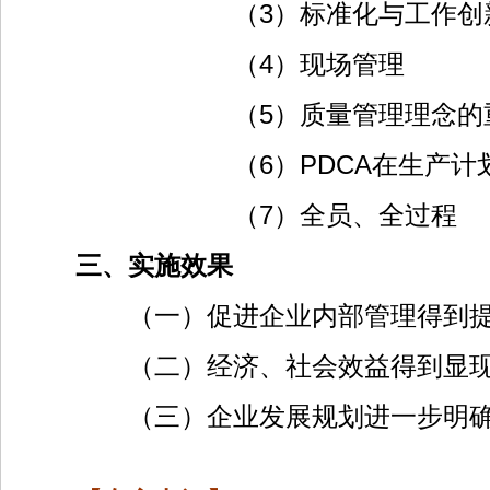
（3）标准化与工作创
（4）现场管理
（5）质量管理理念的重
（6）PDCA在生产计划管
（7）全员、全过程
三、实施效果
（一）促进企业内部管理得到提
（二）经济、社会效益得到显
（三）企业发展规划进一步明