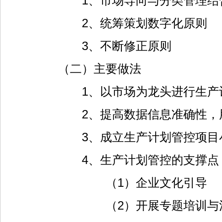
1、市场导向与分类管理结合
2、统筹策划数字化原则
3、不断修正原则
（二）主要做法
1、以市场为龙头进行生产计
2、提高数据信息准确性，用
3、成立生产计划管控项目
4、生产计划管控的支撑点
（1）企业文化引导
（2）开展专题培训与