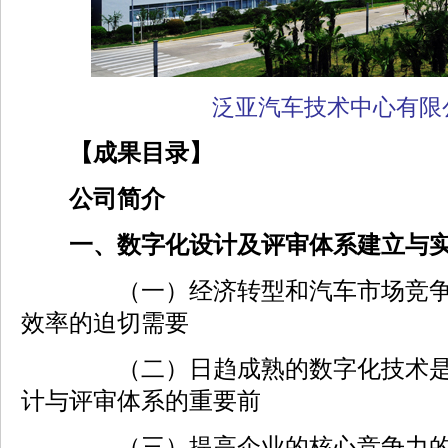
泛亚汽车技术中心有限
【成果目录】
公司简介
一、数字化设计及评审体系建立与实
（一）经济转型和汽车市场竞争加
效率的迫切需要
（二）日趋成熟的数字化技术是实
计与评审体系的重要前
（三）提高企业的核心竞争力的