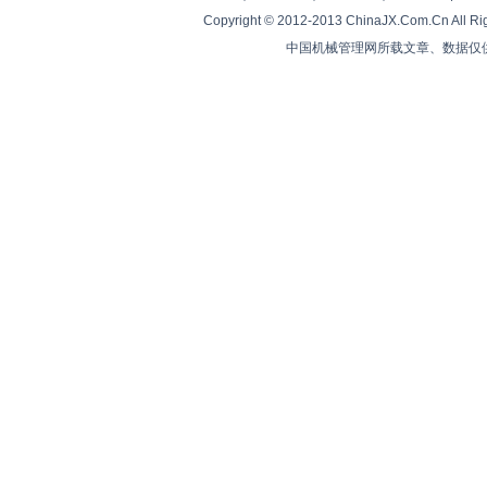
Copyright © 2012-2013 ChinaJX.Com.Cn 
中国机械管理网所载文章、数据仅