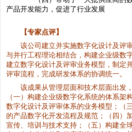
产品开发能力，促进了行业发展
【专家点评】
该公司建立并实施数字化设计及评审
与并行工程理论相结合，构建企业级数
建立数字化设计及评审业务模型，制定
评审流程，完成研发体系的协调统一。
该成果从管理层面和技术层面出发，
（一）构建企业级数字化系统的体系架
数字化设计及评审体系的业务模型；（
的产品数字化开发流程及规范；（四）
宣传、培训与技术支持；（五）构建全