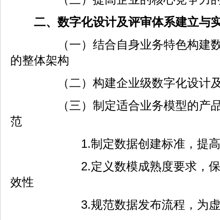
二、数字化设计及评审体系建立与
（一）结合自身业务特色构建数字
的整体架构
（二）构建企业级数字化设计及评
（三）制定适合业务模型的产品数
范
1.制定数据创建标准，提高模
2.定义数模成熟度要求，保证
效性
3.规范数据发布流程，为虚拟