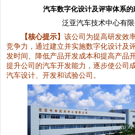
汽车数字化设计及评审体系的
泛亚汽车技术中心有限
【核心提示】
该公司为提高研发效
竞争力，通过建立并实施数字化设计及
发时间、降低产品开发成本和提高产品
提升公司的汽车开发能力，逐步使公司
汽车设计、开发和试验公司。