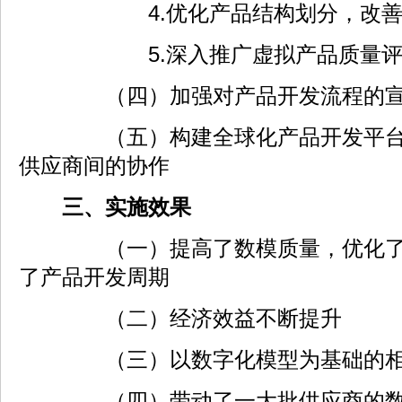
4.优化产品结构划分，改善汽
5.深入推广虚拟产品质量评
（四）加强对产品开发流程的宣传
（五）构建全球化产品开发平台，
供应商间的协作
三、实施效果
（一）提高了数模质量，优化了产
了产品开发周期
（二）经济效益不断提升
（三）以数字化模型为基础的相关
（四）带动了一大批供应商的数字